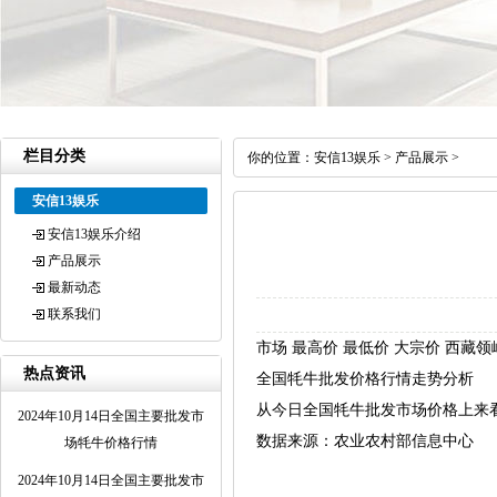
栏目分类
你的位置：
安信13娱乐
>
产品展示
>
安信13娱乐
安信13娱乐介绍
产品展示
最新动态
联系我们
市场 最高价 最低价 大宗价 西藏领峰农副
热点资讯
全国牦牛批发价格行情走势分析
从今日全国牦牛批发市场价格上来看，当
2024年10月14日全国主要批发市
数据来源：农业农村部信息中心
场牦牛价格行情
2024年10月14日全国主要批发市