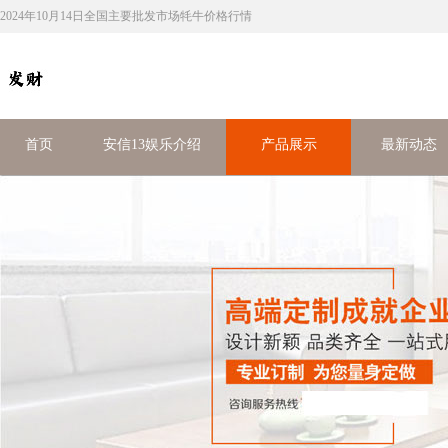
2024年10月14日全国主要批发市场牦牛价格行情
首页
安信13娱乐介绍
产品展示
最新动态